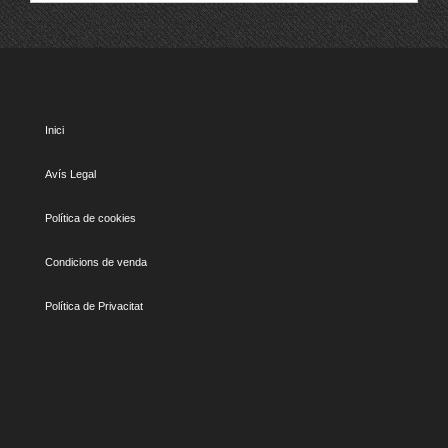
Inici
Avís Legal
Política de cookies
Condicions de venda
Política de Privacitat