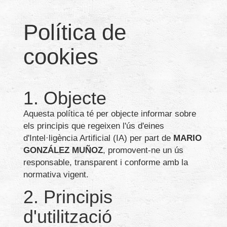
Política de
cookies
1. Objecte
Aquesta política té per objecte informar sobre
els principis que regeixen l'ús d'eines
d'Intel·ligència Artificial (IA) per part de
MARIO
GONZÁLEZ MUÑOZ
, promovent-ne un ús
responsable, transparent i conforme amb la
normativa vigent.
2. Principis
d'utilització