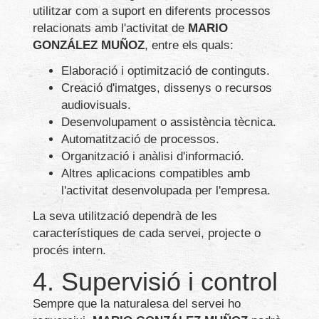
utilitzar com a suport en diferents processos
relacionats amb l'activitat de
MARIO
GONZÁLEZ MUÑOZ
, entre els quals:
Elaboració i optimització de continguts.
Creació d'imatges, dissenys o recursos
audiovisuals.
Desenvolupament o assistència tècnica.
Automatització de processos.
Organització i anàlisi d'informació.
Altres aplicacions compatibles amb
l'activitat desenvolupada per l'empresa.
La seva utilització dependrà de les
característiques de cada servei, projecte o
procés intern.
4. Supervisió i control
Sempre que la naturalesa del servei ho