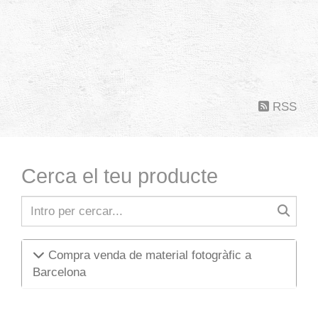
RSS
Cerca el teu producte
Compra venda de material fotogràfic a
Barcelona