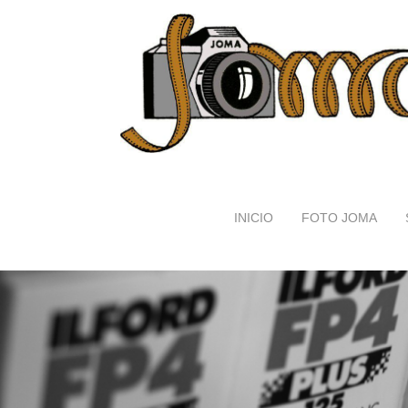
INICIO
FOTO JOMA