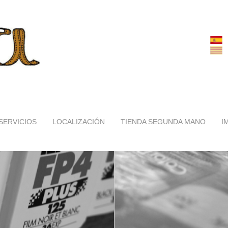
SERVICIOS
LOCALIZACIÓN
TIENDA SEGUNDA MANO
I