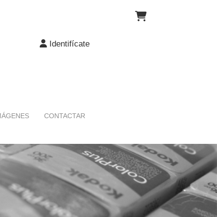
Identifícate
MÁGENES
CONTACTAR